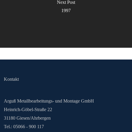
Next Post
1997
Kontakt
Arguß Metallbearbeitungs- und Montage GmbH
Heinrich-Göbel-Straße 22
31180 Giesen/Ahrbergen
Tel.:
05066 - 900 117