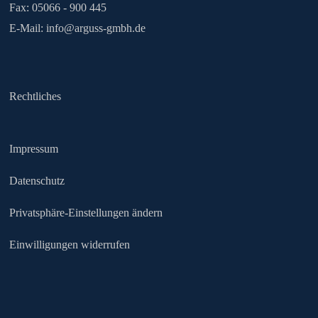
Fax: 05066 - 900 445
E-Mail:
info@arguss-gmbh.de
Rechtliches
Impressum
Datenschutz
Privatsphäre-Einstellungen ändern
Einwilligungen widerrufen